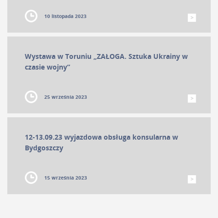
10 listopada 2023
Wystawa w Toruniu „ZAŁOGA. Sztuka Ukrainy w
czasie wojny”
25 września 2023
12-13.09.23 wyjazdowa obsługa konsularna w
Bydgoszczy
15 września 2023