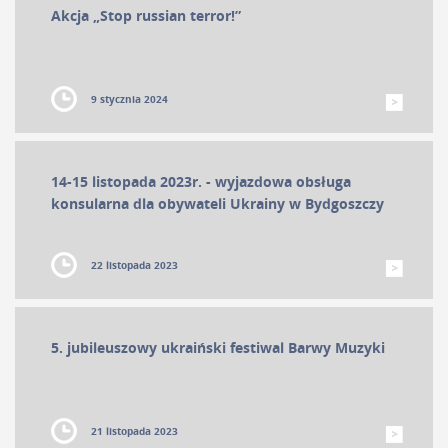
Akcja „Stop russian terror!”
9 stycznia 2024
14-15 listopada 2023r. - wyjazdowa obsługa
konsularna dla obywateli Ukrainy w Bydgoszczy
22 listopada 2023
5. jubileuszowy ukraiński festiwal Barwy Muzyki
21 listopada 2023