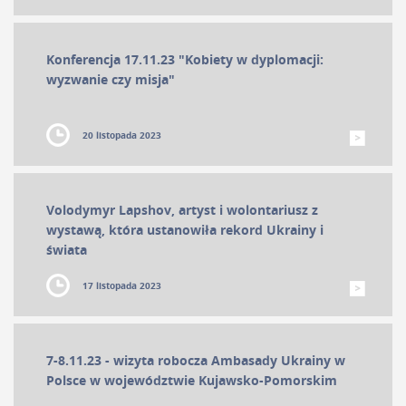
Konferencja 17.11.23 "Kobiety w dyplomacji:
wyzwanie czy misja"
20 listopada 2023
Volodymyr Lapshov, artyst i wolontariusz z
wystawą, która ustanowiła rekord Ukrainy i
świata
17 listopada 2023
7-8.11.23 - wizyta robocza Ambasady Ukrainy w
Polsce w województwie Kujawsko-Pomorskim